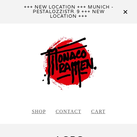
+++ NEW LOCATION +++ MUNICH -
PESTALOZZISTR. 9 +++ NEW
LOCATION +++
SHOP
CONTACT
CART