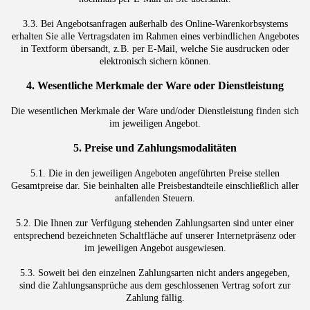
3.3. Bei Angebotsanfragen außerhalb des Online-Warenkorbsystems
erhalten Sie alle Vertragsdaten im Rahmen eines verbindlichen Angebotes
in Textform übersandt, z.B. per E-Mail, welche Sie ausdrucken oder
elektronisch sichern können.
4. Wesentliche Merkmale der Ware oder Dienstleistung
Die wesentlichen Merkmale der Ware und/oder Dienstleistung finden sich
im jeweiligen Angebot.
5. Preise und Zahlungsmodalitäten
5.1. Die in den jeweiligen Angeboten angeführten Preise stellen
Gesamtpreise dar. Sie beinhalten alle Preisbestandteile einschließlich aller
anfallenden Steuern.
5.2. Die Ihnen zur Verfügung stehenden Zahlungsarten sind unter einer
entsprechend bezeichneten Schaltfläche auf unserer Internetpräsenz oder
im jeweiligen Angebot ausgewiesen.
5.3. Soweit bei den einzelnen Zahlungsarten nicht anders angegeben,
sind die Zahlungsansprüche aus dem geschlossenen Vertrag sofort zur
Zahlung fällig.