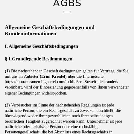
AGBS
Allgemeine Geschäftsbedingungen und
Kundeninformationen
I. Allgemeine Geschäftsbedingungen
§ 1 Grundlegende Bestimmungen
(1)
Die nachstehenden Geschäftsbedingungen gelten für Verträge, die Sie
mit uns als Anbieter
(Erim Kreidel)
über die Internetseite
https://monacoramen.bigcartel.com/ schließen. Soweit nicht anders
vereinbart, wird der Einbeziehung gegebenenfalls von Ihnen verwendeter
eigener Bedingungen widersprochen.
(2)
Verbraucher im Sinne der nachstehenden Regelungen ist jede
natürliche Person, die ein Rechtsgeschäft zu Zwecken abschließt, die
überwiegend weder ihrer gewerblichen noch ihrer selbständigen
beruflichen Tätigkeit zugerechnet werden kann. Unternehmer ist jede
natürliche oder juristische Person oder eine rechtsfähige
Personengesellschaft, die bei Abschluss eines Rechtsgeschäfts in