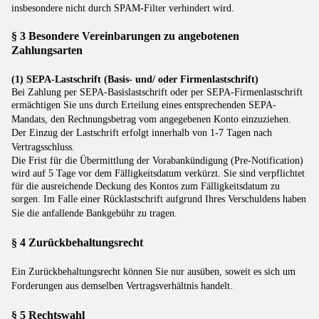
insbesondere nicht durch SPAM-Filter verhindert wird.
§ 3 Besondere Vereinbarungen zu angebotenen
Zahlungsarten
(1) SEPA-Lastschrift (Basis- und/ oder Firmenlastschrift)
Bei Zahlung per SEPA-Basislastschrift oder per SEPA-Firmenlastschrift
ermächtigen Sie uns durch Erteilung eines entsprechenden SEPA-
Mandats, den Rechnungsbetrag vom angegebenen Konto einzuziehen.
Der Einzug der Lastschrift erfolgt innerhalb von 1-7 Tagen nach
Vertragsschluss.
Die Frist für die Übermittlung der Vorabankündigung (Pre-Notification)
wird auf 5 Tage vor dem Fälligkeitsdatum verkürzt. Sie sind verpflichtet
für die ausreichende Deckung des Kontos zum Fälligkeitsdatum zu
sorgen. Im Falle einer Rücklastschrift aufgrund Ihres Verschuldens haben
Sie die anfallende Bankgebühr zu tragen.
§ 4 Zurückbehaltungsrecht
Ein Zurückbehaltungsrecht können Sie nur ausüben, soweit es sich um
Forderungen aus demselben Vertragsverhältnis handelt.
§ 5 Rechtswahl