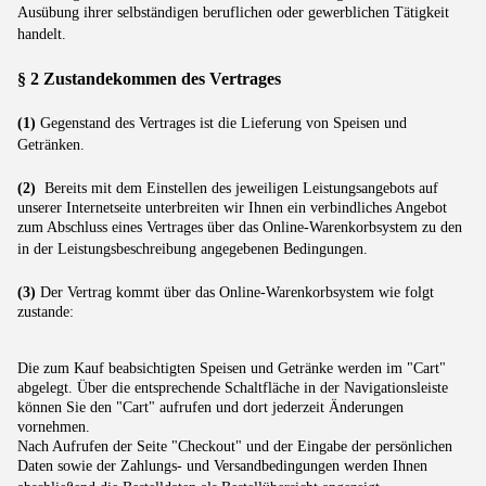
Ausübung ihrer selbständigen beruflichen oder gewerblichen Tätigkeit
handelt.
§ 2 Zustandekommen des Vertrages
(1)
Gegenstand des Vertrages ist die Lieferung von Speisen und
Getränken.
(2)
Bereits mit dem Einstellen des jeweiligen Leistungsangebots auf
unserer Internetseite unterbreiten wir Ihnen ein verbindliches Angebot
zum Abschluss eines Vertrages über das Online-Warenkorbsystem zu den
in der Leistungsbeschreibung angegebenen Bedingungen.
(3)
Der Vertrag kommt über das Online-Warenkorbsystem wie folgt
zustande:
Die zum Kauf beabsichtigten Speisen und Getränke werden im "Cart"
abgelegt. Über die entsprechende Schaltfläche in der Navigationsleiste
können Sie den "Cart" aufrufen und dort jederzeit Änderungen
vornehmen.
Nach Aufrufen der Seite "Checkout" und der Eingabe der persönlichen
Daten sowie der Zahlungs- und Versandbedingungen werden Ihnen