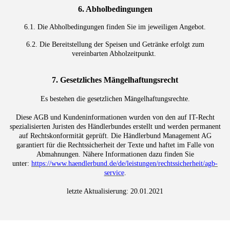
6. Abholbedingungen
6.1. Die Abholbedingungen finden Sie im jeweiligen Angebot.
6.2. Die Bereitstellung der Speisen und Getränke erfolgt zum
vereinbarten Abholzeitpunkt.
7. Gesetzliches Mängelhaftungsrecht
Es bestehen die gesetzlichen Mängelhaftungsrechte.
Diese AGB und Kundeninformationen wurden von den auf IT-Recht
spezialisierten Juristen des Händlerbundes erstellt und werden permanent
auf Rechtskonformität geprüft. Die Händlerbund Management AG
garantiert für die Rechtssicherheit der Texte und haftet im Falle von
Abmahnungen. Nähere Informationen dazu finden Sie
unter:
https://www.haendlerbund.de/de/leistungen/rechtssicherheit/agb-
service
.
letzte Aktualisierung: 20.01.2021