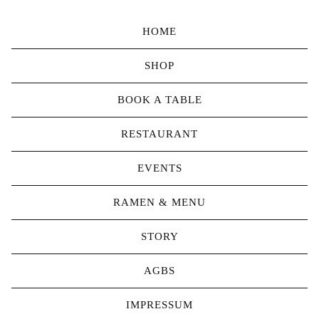
HOME
SHOP
BOOK A TABLE
RESTAURANT
EVENTS
RAMEN & MENU
STORY
AGBS
IMPRESSUM